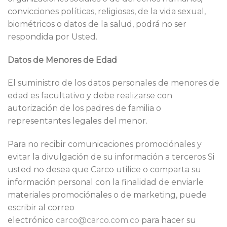
convicciones políticas, religiosas, de la vida sexual,
biométricos o datos de la salud, podrá no ser
respondida por Usted.
Datos de Menores de Edad
El suministro de los datos personales de menores de
edad es facultativo y debe realizarse con
autorización de los padres de familia o
representantes legales del menor.
Para no recibir comunicaciones promociónales y
evitar la divulgación de su información a terceros Si
usted no desea que Carco utilice o comparta su
información personal con la finalidad de enviarle
materiales promociónales o de marketing, puede
escribir al correo
electrónico
carco@carco.com.co
para hacer su