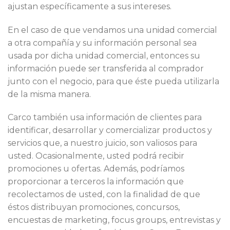
ajustan específicamente a sus intereses.
En el caso de que vendamos una unidad comercial
a otra compañía y su información personal sea
usada por dicha unidad comercial, entonces su
información puede ser transferida al comprador
junto con el negocio, para que éste pueda utilizarla
de la misma manera.
Carco también usa información de clientes para
identificar, desarrollar y comercializar productos y
servicios que, a nuestro juicio, son valiosos para
usted. Ocasionalmente, usted podrá recibir
promociones u ofertas. Además, podríamos
proporcionar a terceros la información que
recolectamos de usted, con la finalidad de que
éstos distribuyan promociones, concursos,
encuestas de marketing, focus groups, entrevistas y