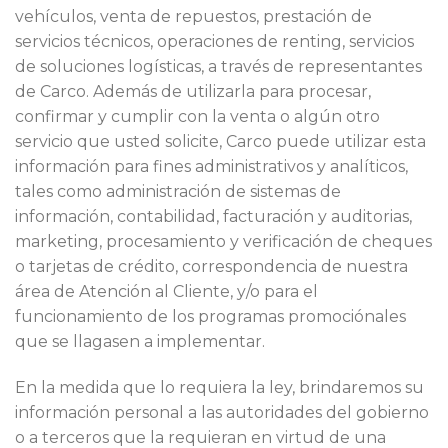
vehículos, venta de repuestos, prestación de
servicios técnicos, operaciones de renting, servicios
de soluciones logísticas, a través de representantes
de Carco. Además de utilizarla para procesar,
confirmar y cumplir con la venta o algún otro
servicio que usted solicite, Carco puede utilizar esta
información para fines administrativos y analíticos,
tales como administración de sistemas de
información, contabilidad, facturación y auditorias,
marketing, procesamiento y verificación de cheques
o tarjetas de crédito, correspondencia de nuestra
área de Atención al Cliente, y/o para el
funcionamiento de los programas promociónales
que se llagasen a implementar.
En la medida que lo requiera la ley, brindaremos su
información personal a las autoridades del gobierno
o a terceros que la requieran en virtud de una