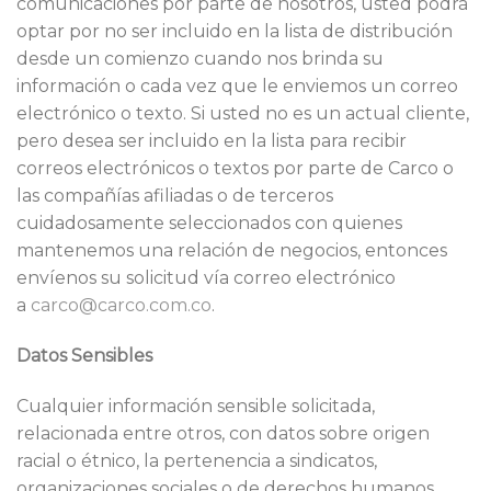
comunicaciones por parte de nosotros, usted podrá
optar por no ser incluido en la lista de distribución
desde un comienzo cuando nos brinda su
información o cada vez que le enviemos un correo
electrónico o texto. Si usted no es un actual cliente,
pero desea ser incluido en la lista para recibir
correos electrónicos o textos por parte de Carco o
las compañías afiliadas o de terceros
cuidadosamente seleccionados con quienes
mantenemos una relación de negocios, entonces
envíenos su solicitud vía correo electrónico
a
carco@carco.com.co
.
Datos Sensibles
Cualquier información sensible solicitada,
relacionada entre otros, con datos sobre origen
racial o étnico, la pertenencia a sindicatos,
organizaciones sociales o de derechos humanos,