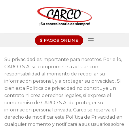
Skip
to
content
$ PAGOS ONLINE
Su privacidad es importante para nosotros. Por ello,
CARCO S.A. se compromete a actuar con
responsabilidad al momento de recopilar su
información personal, y a proteger su privacidad. Si
bien esta Política de privacidad no constituye un
contrato ni crea derechos legales, sí expresa el
compromiso de CARCO S.A. de proteger su
información personal privada. Carco se reserva el
derecho de modificar esta Política de Privacidad en
cualquier momento y notificará a sus usuarios sobre