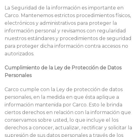
La Seguridad de la información es importante en
Carco. Mantenemos estrictos procedimientos físicos,
electrónicos y administrativos para proteger la
información personal y revisamos con regularidad
nuestros estándares y procedimientos de seguridad
para proteger dicha información contra accesos no
autorizados.
Cumplimiento de la Ley de Protección de Datos
Personales
Carco cumple con la Ley de protección de datos
personales, en la medida en que ésta aplique a
información mantenida por Carco. Esto le brinda
ciertos derechos en relación con la información que
conservamos sobre usted, lo que incluye el los
derechos a conocer, actualizar, rectificar y solicitar la
supresión de sus datos personales a través de los