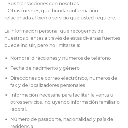
– Sus transacciones con nosotros;
– Otras fuentes, que brindan información
relacionada al bien o servicio que usted requiere.
La información personal que recogemos de
nuestros clientes a través de estas diversas fuentes
puede incluir, pero no limitarse a:
Nombre, direcciones y números de teléfono
Fecha de nacimiento y género
Direcciones de correo electrónico, números de
fax y de localizadores personales
Información necesaria para facilitar la venta u
otros servicios, incluyendo información familiar o
laboral.
Número de pasaporte, nacionalidad y país de
residencia