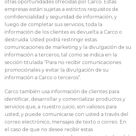
otras oportunidades ofrecidas por Carco. Estas
empresas están sujetas a estrictos requisitos de
confidencialidad y seguridad de información, y
luego de completar sus servicios, toda la
información de los clientes es devuelta a Carco o
destruida. Usted podrá restringir estas
comunicaciones de marketing y la divulgación de su
información a terceros, tal como se indica en la
sección titulada “Para no recibir comunicaciones
promociónales y evitar la divulgación de su
información a Carco o terceros”.
Carco también usa información de clientes para
identificar, desarrollar y comercializar productos y
servicios que, a nuestro juicio, son valiosos para
usted, y puede comunicarse con usted a través del
correo electrónico, mensajes de texto o correo. En
el caso de que no desee recibir estas