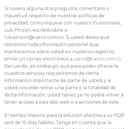
Si tuviera alguna otra pregunta, comentario o
inquietud respecto de nuestras políticas de
privacidad, comuníquese con nuestro Funcionario,
Luis Pinzón, escribiéndole a
luis.pinzon@carco.com.co. Si usted desea que
retiremos toda información personal que
mantenemos sobre usted en nuestros registros,
envíe un correo electrónico a
carco@carco.com.co
.
Recuerde, sin embargo, que para poder ofrecerle
nuestros servicios requeriremos de cierta
información importante de parte de usted, y si
usted nos pide retirar una parte o la totalidad de
dicha información, usted talvez ya no podrá volver a
tener acceso a este sitio web o a secciones de éste.
El tiempo máximo para la solución efectiva a su PQR
será de 15 días hábiles. Tenga en cuenta que la