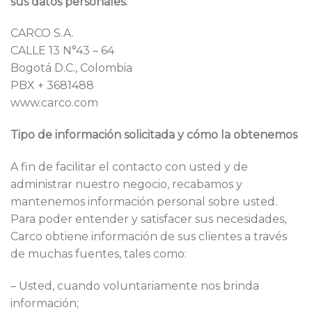
sus datos personales.
CARCO S.A.
CALLE 13 N°43 – 64
Bogotá D.C., Colombia
PBX + 3681488
www.carco.com
Tipo de información solicitada y cómo la obtenemos
A fin de facilitar el contacto con usted y de
administrar nuestro negocio, recabamos y
mantenemos información personal sobre usted.
Para poder entender y satisfacer sus necesidades,
Carco obtiene información de sus clientes a través
de muchas fuentes, tales como:
– Usted, cuando voluntariamente nos brinda
información;