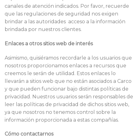
canales de atención indicados. Por favor, recuerde
que las regulaciones de seguridad nos exigen
brindar a las autoridades acceso a la información
brindada por nuestros clientes.
Enlaces a otros sitios web de interés
Asimismo, quisiéramos recordarle a los usuarios que
nosotros proporcionamos enlaces a recursos que
creemos le serán de utilidad. Estos enlaces lo
llevarán a sitios web que no están asociados a Carco
y que pueden funcionar bajo distintas políticas de
privacidad. Nuestros usuarios serán responsables de
leer las políticas de privacidad de dichos sitios web,
ya que nosotros no tenemos control sobre la
información proporcionada a estas compañías.
Cómo contactarnos