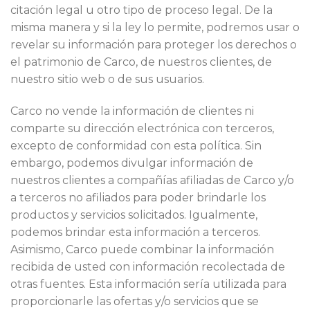
citación legal u otro tipo de proceso legal. De la
misma manera y si la ley lo permite, podremos usar o
revelar su información para proteger los derechos o
el patrimonio de Carco, de nuestros clientes, de
nuestro sitio web o de sus usuarios.
Carco no vende la información de clientes ni
comparte su dirección electrónica con terceros,
excepto de conformidad con esta política. Sin
embargo, podemos divulgar información de
nuestros clientes a compañías afiliadas de Carco y/o
a terceros no afiliados para poder brindarle los
productos y servicios solicitados. Igualmente,
podemos brindar esta información a terceros.
Asimismo, Carco puede combinar la información
recibida de usted con información recolectada de
otras fuentes. Esta información sería utilizada para
proporcionarle las ofertas y/o servicios que se