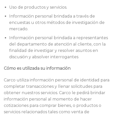
Uso de productos y servicios.
Información personal brindada a través de
encuestas u otros métodos de investigación de
mercado.
Información personal brindada a representantes
del departamento de atención al cliente, con la
finalidad de investigar y resolver asuntos en
discusión y absolver interrogantes
Cómo es utilizada su información
Carco utiliza información personal de identidad para
completar transacciones y llenar solicitudes para
obtener nuestros servicios. Carco le pedirá brindar
información personal al momento de hacer
cotizaciones para comprar bienes, o productos o
servicios relacionados tales como venta de