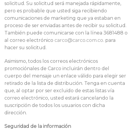
solicitud. Su solicitud será manejada rápidamente,
pero es probable que usted siga recibiendo
comunicaciones de marketing que ya estaban en
proceso de ser enviadas antes de recibir su solicitud.
También puede comunicarse con la línea 3681488 o
al correo electrónico
carco@carco.com.co
. para
hacer su solicitud.
Asimismo, todos los correos electrónicos
promociónales de Carco incluirán dentro del
cuerpo del mensaje un enlace válido para elegir ser
retirado de la lista de distribución. Tenga en cuenta
que, al optar por ser excluido de estas listas vía
correo electrónico, usted estará cancelando la
suscripción de todos los usuarios con dicha
dirección.
Seguridad de la información