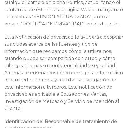
cualquier cambio en dicha Política, actualizando el
contenido de ésta en esta página Web e incluyendo
las palabras “VERSION ACTUALIZADA” junto al
enlace “POLÍTICA DE PRIVACIDAD” en el sitio web.
Esta Notificación de privacidad lo ayudará a despejar
sus dudas acerca de las fuentes y tipo de
información que recibamos, cómo la utilizamos,
cuándo puede ser compartida con otros, y cómo
salvaguardamos su confidencialidad y seguridad.
Además, le enseñamos cómo corregir la información
que usted nos brinda y a limitar la divulgación de
esta información a terceros. Esta notificación de
privacidad es aplicable a Cotizaciones, Ventas,
Investigación de Mercado y Servicio de Atención al
Cliente.
Identificación del Responsable de tratamiento de